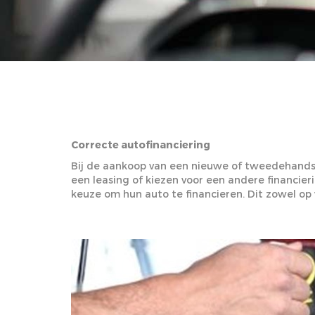
Correcte autofinanciering
Bij de aankoop van een nieuwe of tweedehandswa
een leasing of kiezen voor een andere financier
keuze om hun auto te financieren. Dit zowel op v