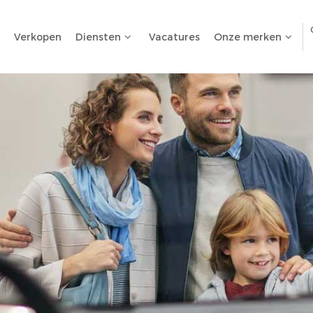
Verkopen
Diensten
Vacatures
Onze merken