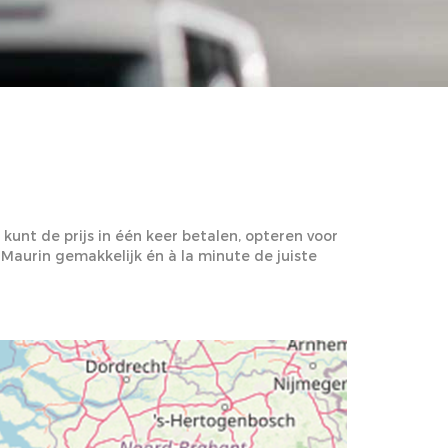
unt de prijs in één keer betalen, opteren voor
 Maurin gemakkelijk én à la minute de juiste