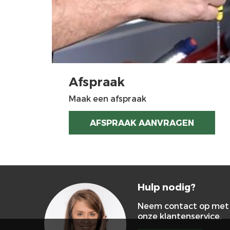
Afspraak
Maak een afspraak
AFSPRAAK AANVRAGEN
Hulp nodig?
Neem contact op met
onze klantenservice.