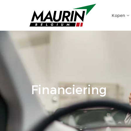
Kopen
Financiering