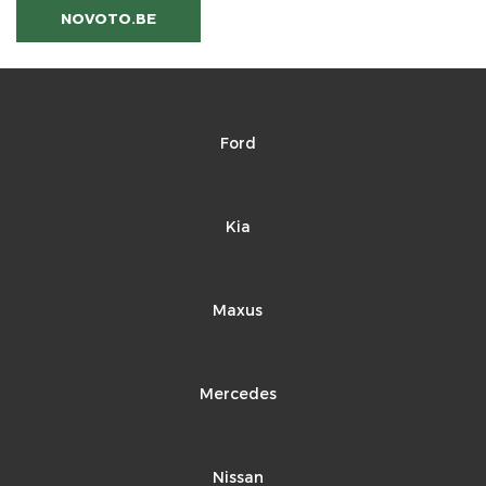
NOVOTO.BE
Ford
Kia
Maxus
Mercedes
Nissan