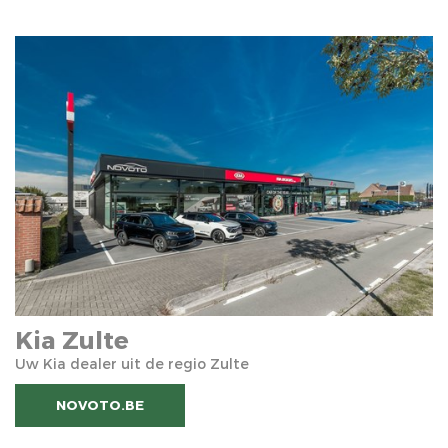
Kia Zulte
Uw Kia dealer uit de regio Zulte
NOVOTO.BE