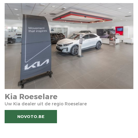
Kia Roeselare
Uw Kia dealer uit de regio Roeselare
NOVOTO.BE