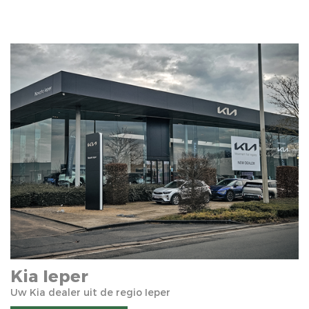
Kia Ieper
Uw Kia dealer uit de regio Ieper