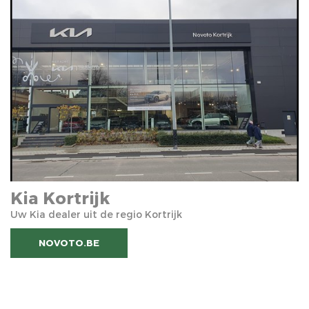
Kia Kortrijk
Uw Kia dealer uit de regio Kortrijk
NOVOTO.BE