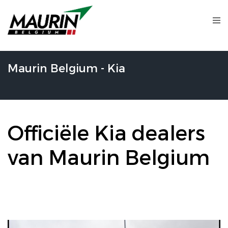
Maurin Belgium - Kia
Officiële Kia dealers
van Maurin Belgium