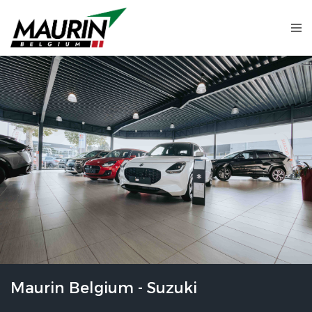
Maurin Belgium - Suzuki