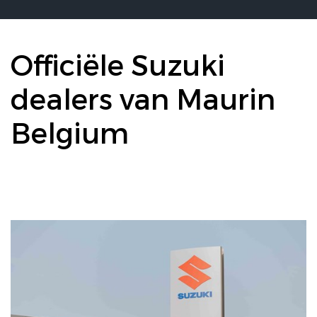
Officiële Suzuki
dealers van Maurin
Belgium