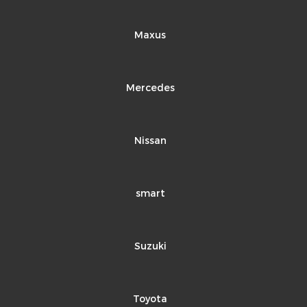
Maxus
Mercedes
Nissan
smart
Suzuki
Toyota