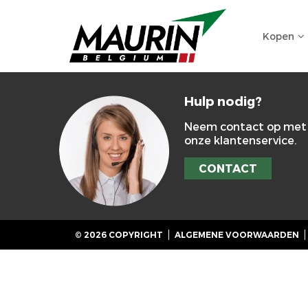
Kopen
Hulp nodig?
Neem contact op met
onze klantenservice.
CONTACT
© 2026 COPYRIGHT
ALGEMENE VOORWAARDEN