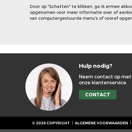
Door op "Schatten" te klikken, ga ik ermee akk
opgenomen voor meer informatie over of aanbie
van computergestuurde menu's of vooraf opge
Hulp nodig?
Neem contact op met
onze klantenservice.
CONTACT
© 2026 COPYRIGHT
ALGEMENE VOORWAARDEN