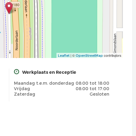
| ©
contributors
Leaflet
OpenStreetMap
Werkplaats en Receptie
Maandag t.e.m. donderdag
08:00 tot 18:00
Vrijdag
08:00 tot 17:00
Zaterdag
Gesloten