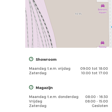
Showroom
Maandag t.e.m. vrijdag
09:00 tot 18:00
Zaterdag
10:00 tot 17:00
Magazijn
Maandag t.e.m. donderdag
08:00 - 16:30
Vrijdag
08:00 - 15:00
Zaterdag
Gesloten