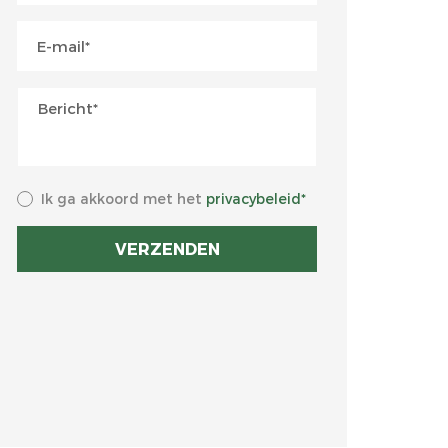
Ik ga akkoord met het
privacybeleid*
VERZENDEN