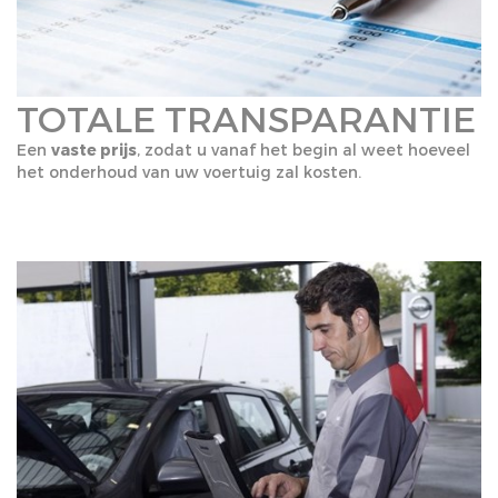
TOTALE TRANSPARANTIE
Een
vaste prijs
, zodat u vanaf het begin al weet hoeveel
het onderhoud van uw voertuig zal kosten.