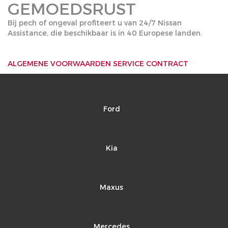
GEMOEDSRUST
Bij pech of ongeval profiteert u van 24/7 Nissan
Assistance, die beschikbaar is in 40 Europese landen.
ALGEMENE VOORWAARDEN SERVICE CONTRACT
Ford
Kia
Maxus
Mercedes