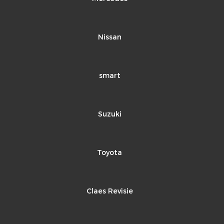
Nissan
smart
Suzuki
Toyota
Claes Revisie