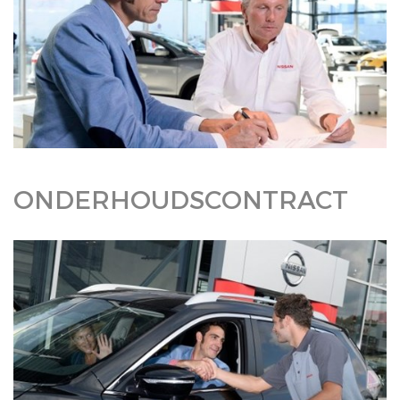
ONDERHOUDSCONTRACT