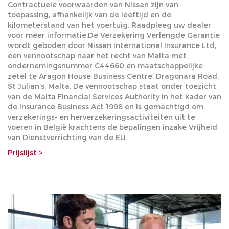
Contractuele voorwaarden van Nissan zijn van
toepassing, afhankelijk van de leeftijd en de
kilometerstand van het voertuig. Raadpleeg uw dealer
voor meer informatie.De Verzekering Verlengde Garantie
wordt geboden door Nissan International Insurance Ltd,
een vennootschap naar het recht van Malta met
ondernemingsnummer C44660 en maatschappelijke
zetel te Aragon House Business Centre, Dragonara Road,
St Julian’s, Malta. De vennootschap staat onder toezicht
van de Malta Financial Services Authority in het kader van
de Insurance Business Act 1998 en is gemachtigd om
verzekerings- en herverzekeringsactiviteiten uit te
voeren in België krachtens de bepalingen inzake Vrijheid
van Dienstverrichting van de EU.
Prijslijst >