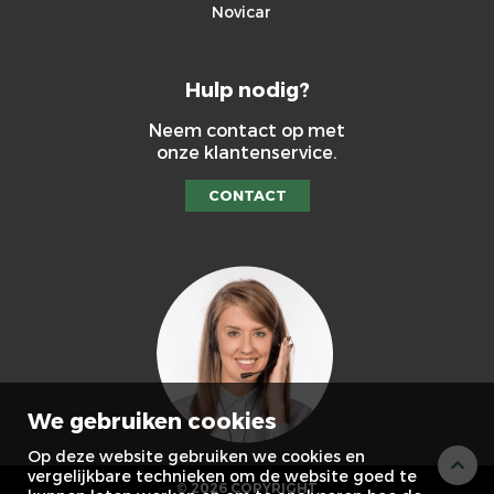
Novicar
Hulp nodig?
Neem contact op met
onze klantenservice.
CONTACT
We gebruiken cookies
Op deze website gebruiken we cookies en
vergelijkbare technieken om de website goed te
© 2026 COPYRIGHT