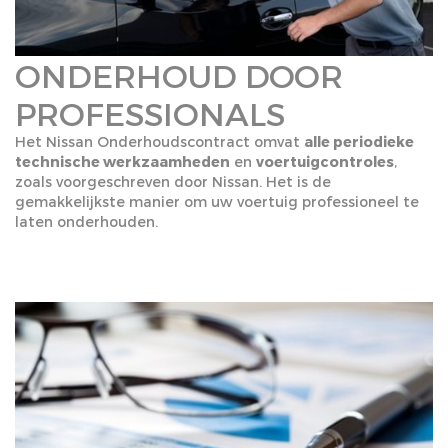
ONDERHOUD DOOR
PROFESSIONALS
Het Nissan Onderhoudscontract omvat
alle periodieke
technische werkzaamheden
en
voertuigcontroles
,
zoals voorgeschreven door Nissan. Het is de
gemakkelijkste manier om uw voertuig professioneel te
laten onderhouden.