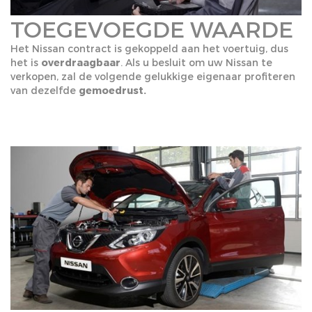
TOEGEVOEGDE WAARDE
Het Nissan contract is gekoppeld aan het voertuig, dus
het is
overdraagbaar
. Als u besluit om uw Nissan te
verkopen, zal de volgende gelukkige eigenaar profiteren
van dezelfde
gemoedrust.