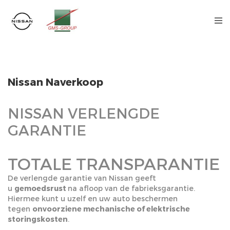
Nissan Naverkoop
NISSAN VERLENGDE
GARANTIE
TOTALE TRANSPARANTIE
De verlengde garantie van Nissan geeft
u
gemoedsrust
na afloop van de fabrieksgarantie.
Hiermee kunt u uzelf en uw auto beschermen
tegen
onvoorziene mechanische of elektrische
storingskosten
.